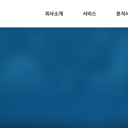
회사소개
서비스
분석