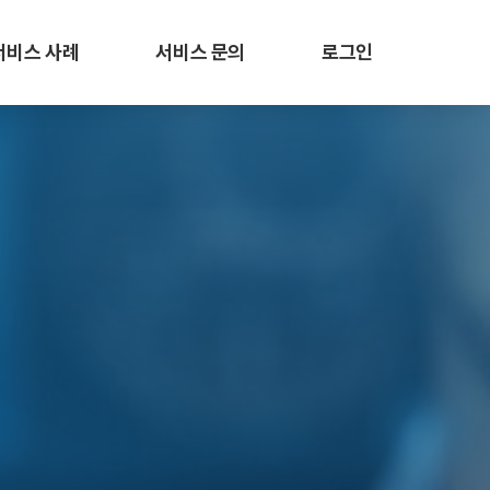
서비스 사례
서비스 문의
로그인