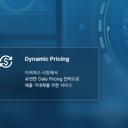
urrency_exchange
Dynamic Pricing
이커머스 시장에서
유연한 Daily Pricing 전략으로
매출 극대화를 위한 서비스