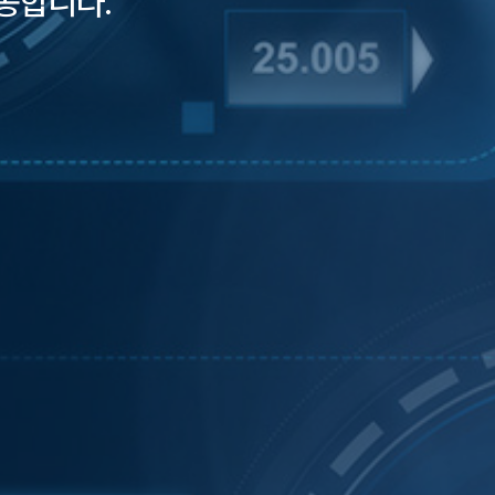
공합니다.