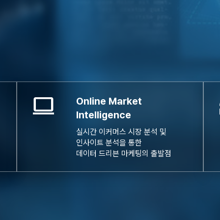
computer
c
Online Market
Intelligence
실시간 이커머스 시장 분석 및
인사이트 분석을 통한
데이터 드리븐 마케팅의 출발점