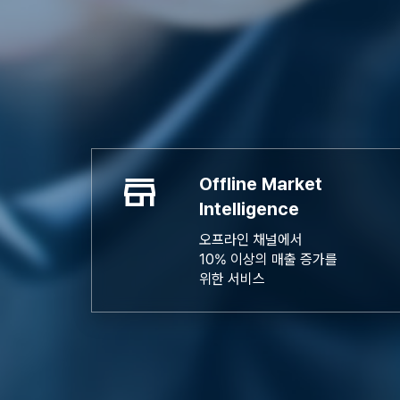
store
Offline Market
Intelligence
오프라인 채널에서
10% 이상의 매출 증가를
위한 서비스