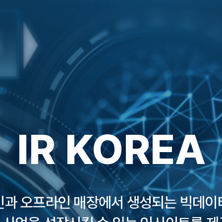
IR KOREA
인과 오프라인 매장에서 생성되는 빅데이