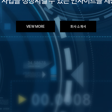
 사업을 성장시킬 수 있는 인사이트를 제
VIEW MORE
회사 소개서