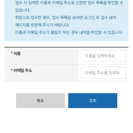
접수 시 입력한 이름과 이메일 주소로 신청한 접수 목록을 확인할 수
있습니다.
회원으로 접수한 경우, 접수 목록을 보려면 로그인 후 접수 내역
페이지를 방문해 주시기 바랍니다.
이름과 이메일 주소가 불일치 하는 경우 내역을 확인할 수 없습니다.
*
이름
*
이메일 주소
취소
조회