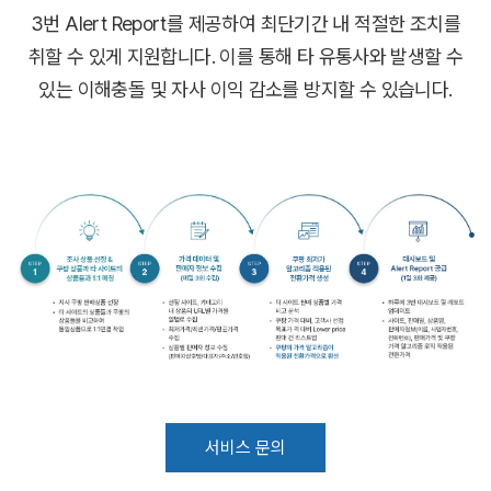
3번 Alert Report를 제공하여 최단기간 내 적절한 조치를
취할 수 있게 지원합니다.
이를 통해 타 유통사와 발생할 수
있는 이해충돌 및 자사 이익 감소를 방지할 수 있습니다.
서비스 문의