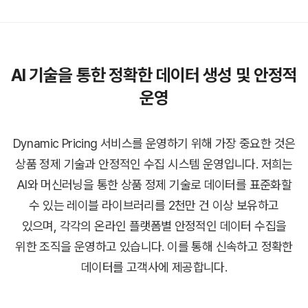
AI 기술을 통한 정확한 데이터 생성 및 안정적
운영
Dynamic Pricing 서비스를 운영하기 위해 가장 중요한 것은
상품 정제 기술과 안정적인 수집 시스템 운영입니다.
저희는
AI와 머신러닝을 통한 상품 정제 기술로 데이터를 표준화할
수 있는 레이블 라이브러리를 2천만 건 이상 보유하고
있으며,
각각의 온라인 플랫폼별 안정적인 데이터 수집을
위한 조직을 운영하고 있습니다.
이를 통해 신속하고 정확한
데이터를 고객사에 제공합니다.