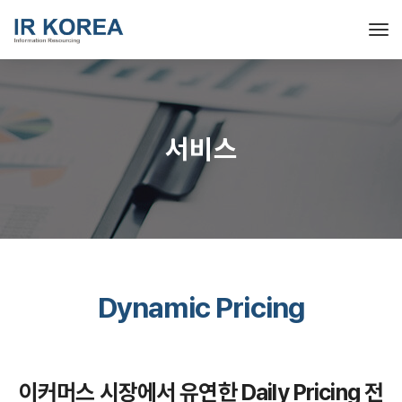
Tog
서비스
Dynamic Pricing
이커머스 시장에서 유연한 Daily Pricing 전