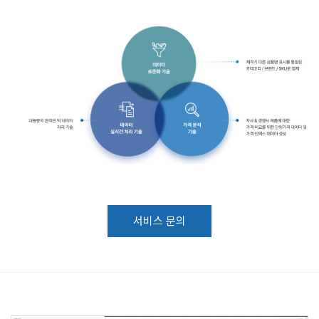
서비스 문의