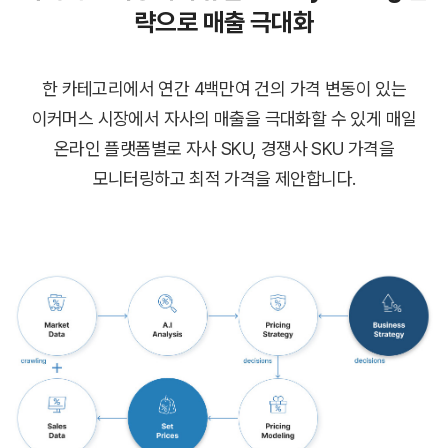
략으로 매출 극대화
한 카테고리에서 연간 4백만여 건의 가격 변동이 있는
이커머스 시장에서 자사의 매출을 극대화할 수 있게 매일
온라인 플랫폼별로
자사 SKU, 경쟁사 SKU 가격을
모니터링하고 최적 가격을 제안합니다.