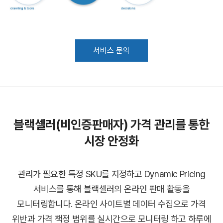
서비스 문의
블랙셀러(비인증판매자) 가격 관리를 통한
시장 안정화
관리가 필요한 특정 SKU를 지정하고 Dynamic Pricing
서비스를 통해 블랙셀러의 온라인 판매 활동을
모니터링합니다.
온라인 사이트별 데이터 수집으로 가격
위반과 가격 책정 범위를 실시간으로 모니터링 하고
하루에